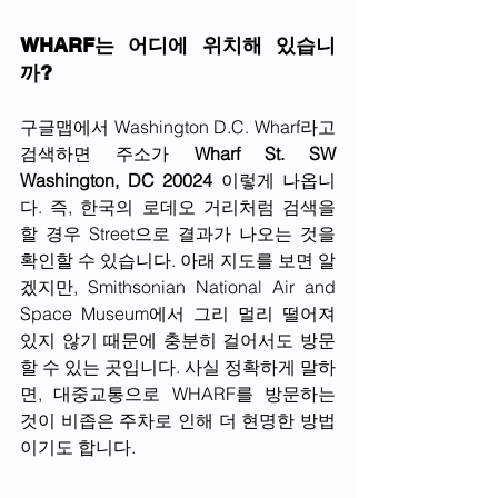
WHARF는 어디에 위치해 있습니
까? 
구글맵에서 Washington D.C. Wharf라고 
검색하면 주소가
 Wharf St. SW 
Washington, DC 20024
 이렇게 나옵니
다. 즉, 한국의 로데오 거리처럼 검색을 
할 경우 Street으로 결과가 나오는 것을 
확인할 수 있습니다. 아래 지도를 보면 알
겠지만, Smithsonian National Air and 
Space Museum에서 그리 멀리 떨어져 
있지 않기 때문에 충분히 걸어서도 방문
할 수 있는 곳입니다. 사실 정확하게 말하
면, 대중교통으로 WHARF를 방문하는 
것이 비좁은 주차로 인해 더 현명한 방법
이기도 합니다. 