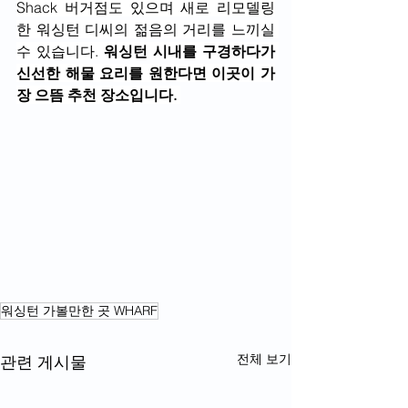
Shack 버거점도 있으며 새로 리모델링
한 워싱턴 디씨의 젊음의 거리를 느끼실 
수 있습니다. 
워싱턴 시내를 구경하다가 
신선한 해물 요리를 원한다면 이곳이 가
장 으뜸 추천 장소입니다. 
워싱턴 가볼만한 곳 WHARF
전체 보기
관련 게시물