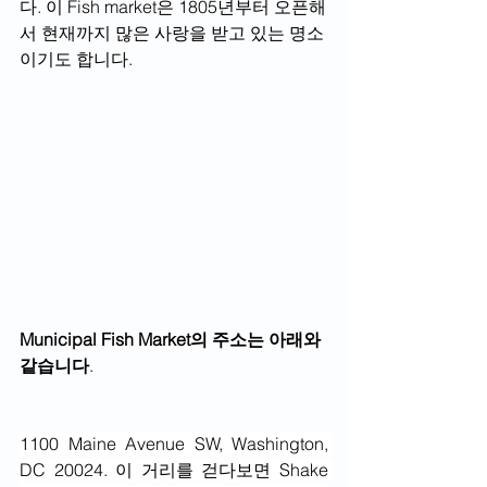
다. 이 Fish market은 1805년부터 오픈해
서 현재까지 많은 사랑을 받고 있는 명소
이기도 합니다.  
Municipal Fish Market의 주소는 아래와 
같습니다
. 
1100 Maine Avenue SW, Washington, 
DC 20024. 이 거리를 걷다보면 Shake 