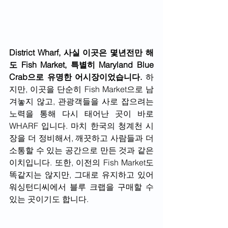
District Wharf, 사실 이곳은 몇년전만 해
도 Fish Market, 특별히 Maryland Blue 
Crab으로 유명한 어시장이었습니다.
 하
지만, 이곳을 단순히 Fish Market으로 남
겨놓지 않고, 관광객들을 사로 잡으려는 
노력을 통해 다시 태어난 곳이 바로 
WHARF 입니다. 마치 한국의 청계천 시
장을 더 정비해서, 깨끗하고 사람들과 더 
소통할 수 있는 공간으로 만든 것과 같은 
이치입니다. 또한, 이전의 Fish Market도 
똑같지는 않지만, 그대로 유지하고 있어 
워싱턴디씨에서 블루 크랩을 구매할 수 
있는 곳이기도 합니다. 