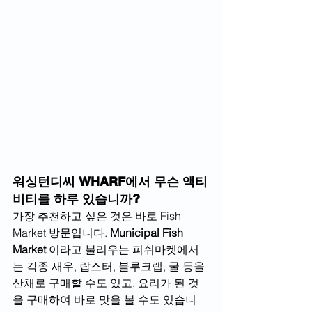
워싱턴디씨 WHARF에서 무슨 액티
비티를 하루 있습니까?
가장 추천하고 싶은 것은 바로 Fish 
Market 방문입니다. 
Municipal Fish 
Market 
이라고 불리우는 피쉬마켓에서
는 각종 새우, 랍스터, 블루크랩, 굴 등을 
산채로 구매할 수도 있고, 요리가 된 것
을 구매하여 바로 맛을 볼 수도 있습니