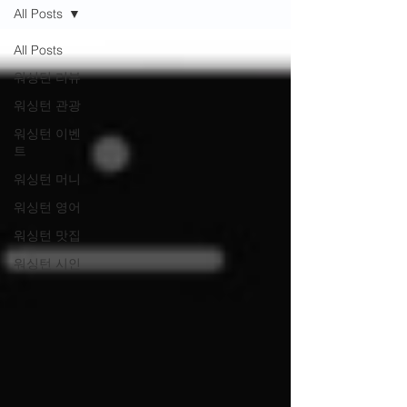
All Posts
All Posts
워싱턴 리뷰
워싱턴 관광
워싱턴 이벤
트
워싱턴 머니
워싱턴 영어
워싱턴 맛집
워싱턴 시인