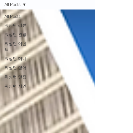
All Posts
All Posts
워싱턴 리뷰
워싱턴 관광
워싱턴 이벤
트
워싱턴 머니
워싱턴 영어
워싱턴 맛집
워싱턴 시인