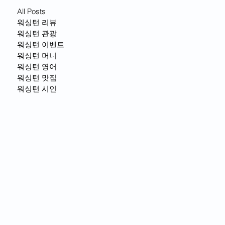
All Posts
워싱턴 리뷰
워싱턴 관광
워싱턴 이벤트
워싱턴 머니
워싱턴 영어
워싱턴 맛집
워싱턴 시인