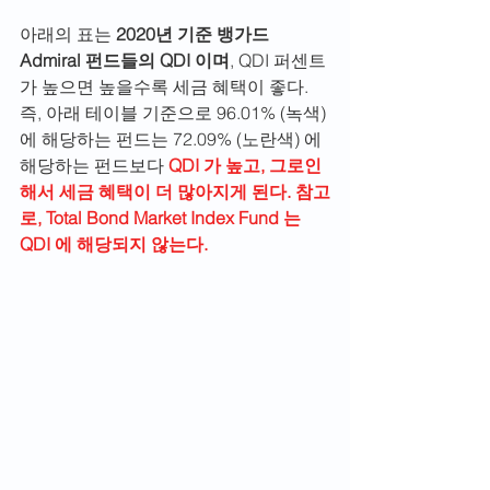
아래의 표는
 2020년 기준 뱅가드 
Admiral 펀드들의 QDI 이며
, QDI 퍼센트
가 높으면 높을수록 세금 혜택이 좋다. 
즉, 아래 테이블 기준으로 96.01% (녹색) 
에 해당하는 펀드는 72.09% (노란색) 에 
해당하는 펀드보다 
QDI 가 높고, 그로인
해서 세금 혜택이 더 많아지게 된다. 참고
로, Total Bond Market Index Fund 는 
QDI 에 해당되지 않는다.