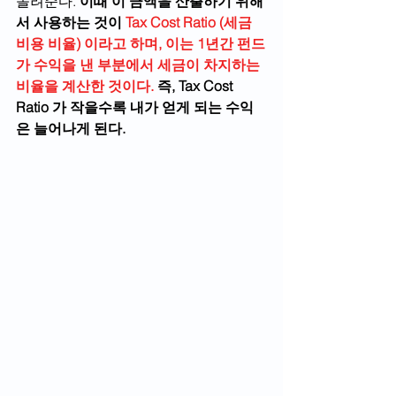
돌려준다. 
이때 이 금액을 산출하기 위해
서 사용하는 것이 
Tax Cost Ratio (세금 
비용 비율) 이라고 하며, 이는 1년간 펀드
가 수익을 낸 부분에서 세금이 차지하는 
비율을 계산한 것이다.
 즉, Tax Cost 
Ratio 가 작을수록 내가 얻게 되는 수익
은 늘어나게 된다.