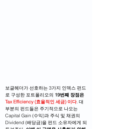
보글헤더가 선호하는 3가지 인덱스 펀드
로 구성한 포트폴리오의 
19번째 장점은
Tax Efficiency (효율적인 세금) 이다
. 대
부분의 펀드들은 주기적으로 나오는 
Capital Gain (수익)과 주식 및 채권의 
Dividend (배당금)을 펀드 소유자에게 되