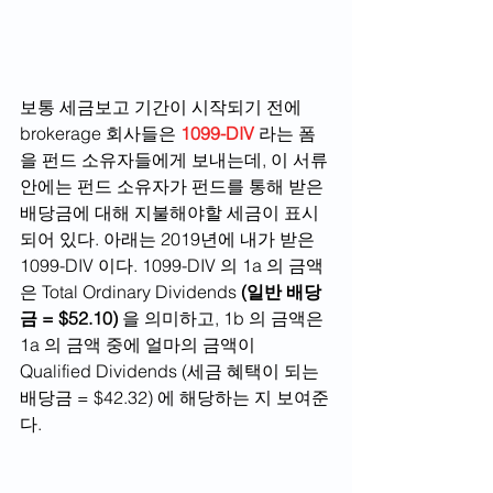
보통 세금보고 기간이 시작되기 전에 
brokerage 회사들은
 1099-DIV 
라는 폼
을 펀드 소유자들에게 보내는데, 이 서류
안에는 펀드 소유자가 펀드를 통해 받은 
배당금에 대해 지불해야할 세금이 표시
되어 있다. 아래는 2019년에 내가 받은 
1099-DIV 이다. 1099-DIV 의 1a 의 금액
은 Total Ordinary Dividends 
(일반 배당
금 = $52.10)
 을 의미하고, 1b 의 금액은 
1a 의 금액 중에 얼마의 금액이 
Qualified Dividends (세금 혜택이 되는 
배당금 = $42.32) 에 해당하는 지 보여준
다.