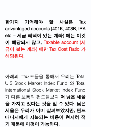
한가지 기억해야 할 사실은 Tax 
advantaged accounts (401K, 403B, IRA 
etc – 세금 혜택이 있는 계좌) 에는 이것
이 해당되지 않고, 
Taxable account (세
금이 붙는 계좌) 에만 Tax Cost Ratio 가 
해당된다.
아래의 그래프들을 통해서 우리는 Total 
U.S Stock Market Index Fund 와 Total 
International Stock Market Index Fund 
가 다른 보통의 펀드들보다 
더 낮은 세율
을 가지고 있다는 것을 알 수 있다
. 
낮은 
세율은 우리가 이미 살펴보았지만, 펀드 
매니저에게 지불되는 비용이 현저히 적
기 때문에 이것이 가능하다.