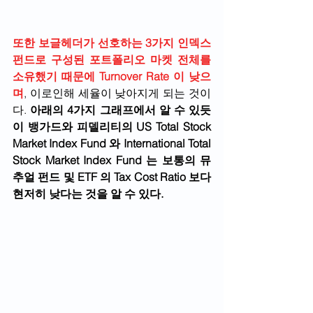
또한 보글헤더가 선호하는 3가지 인덱스 
펀드로 구성된 포트폴리오 마켓 전체를 
소유했기 때문에 Turnover Rate 이 낮으
며
, 이로인해 세율이 낮아지게 되는 것이
다. 
아래의 4가지 그래프에서 알 수 있듯
이 뱅가드와 피델리티의 US Total Stock 
Market Index Fund 와 International Total 
Stock Market Index Fund 는 보통의 뮤
추얼 펀드 및 ETF 의 Tax Cost Ratio 보다 
현저히 낮다는 것을 알 수 있다.