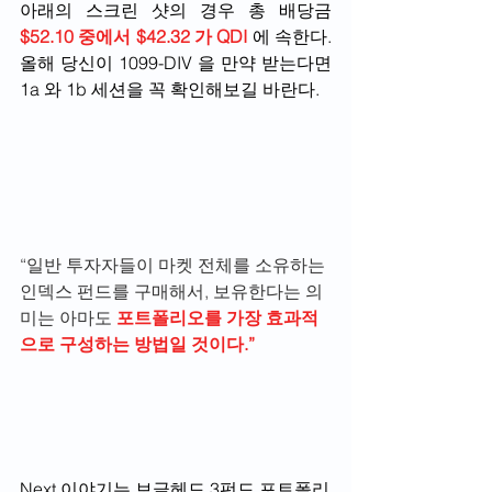
아래의 스크린 샷의 경우 총 배당금 
$52.10 중에서 $42.32 가 QDI
에 속한다. 
올해 당신이 1099-DIV 을 만약 받는다면 
1a 와 1b 세션을 꼭 확인해보길 바란다.
“일반 투자자들이 마켓 전체를 소유하는 
인덱스 펀드를 구매해서, 보유한다는 의
미는 아마도 
포트폴리오를 가장 효과적
으로 구성하는 방법일 것이다.”
Next 이야기는 보글헤드 3펀드 포트폴리