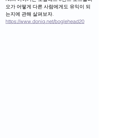
오가 어떻게 다른 사람에게도 유익이 되
는지에 관해 살펴보자. 
https://www.doniq.net/boglehead20