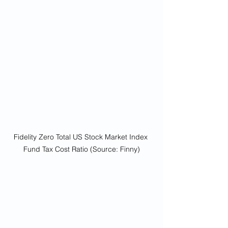
Fidelity Zero Total US Stock Market Index 
Fund Tax Cost Ratio (Source: Finny)