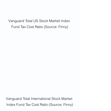
Vanguard Total US Stock Market Index 
Fund Tax Cost Ratio (Source: Finny)
Vanguard Total International Stock Market 
Index Fund Tax Cost Ratio (Source: Finny)