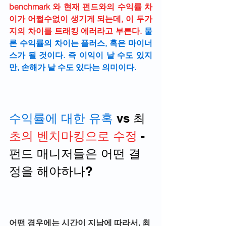
benchmark 와 현재 펀드와의 수익률 차
이가 어쩔수없이 생기게 되는데, 이 두가
지의 차이를 트래킹 에러라고 부른다. 
물
론 수익률의 차이는 플러스, 혹은 마이너
스가 될 것이다. 즉 이익이 날 수도 있지
만, 손해가 날 수도 있다는 의미이다. 
수익률에 대한 유혹
 vs 최
초의 벤치마킹으로 수정
 - 
펀드 매니저들은 어떤 결
정을 해야하나?
어떤 경우에는 시간이 지남에 따라서, 최