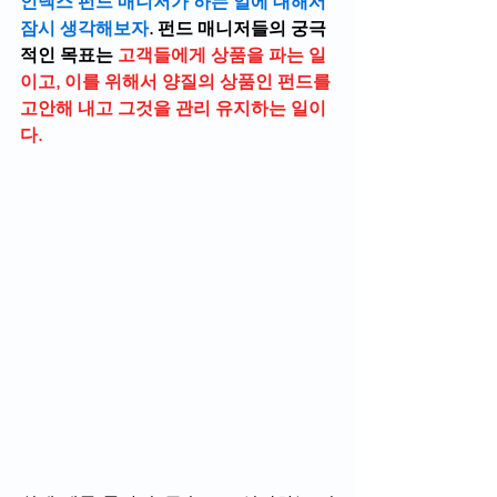
인덱스 펀드 매니저가 하는 일에 대해서 
잠시 생각해보자
. 펀드 매니저들의 궁극
적인 목표는 
고객들에게 상품을 파는 일
이고, 이를 위해서 양질의 상품인 펀드를 
고안해 내고 그것을 관리 유지하는 일이
다.