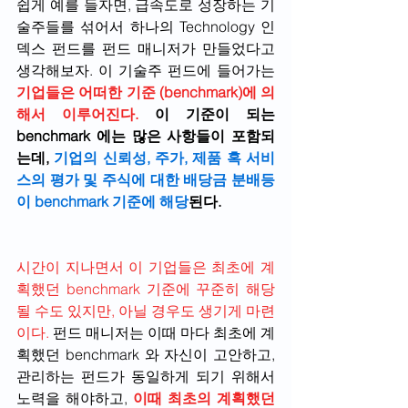
쉽게 예를 들자면, 급속도로 성장하는 기
술주들를 섞어서 하나의 Technology 인
덱스 펀드를 펀드 매니저가 만들었다고 
생각해보자. 이 기술주 펀드에 들어가는 
기업들은 어떠한 기준 (benchmark)에 의
해서 이루어진다. 
이 기준이 되는 
benchmark 에는 많은 사항들이 포함되
는데, 
기업의 신뢰성, 주가, 제품 혹 서비
스의 평가 및 주식에 대한 배당금 분배등
이 benchmark 기준에 해당
된다.
시간이 지나면서 이 기업들은 최초에 계
획했던 benchmark 기준에 꾸준히 해당
될 수도 있지만, 아닐 경우도 생기게 마련
이다.
 펀드 매니저는 이때 마다 최초에 계
획했던 benchmark 와 자신이 고안하고, 
관리하는 펀드가 동일하게 되기 위해서 
노력을 해야하고, 
이때 최초의 계획했던 