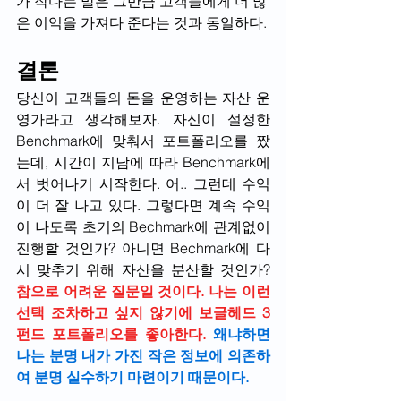
가 작다는 말은 그만큼 고객들에게 더 많
은 이익을 가져다 준다는 것과 동일하다.
결론
당신이 고객들의 돈을 운영하는 자산 운
영가라고 생각해보자. 자신이 설정한 
Benchmark에 맞춰서 포트폴리오를 짰
는데, 시간이 지남에 따라 Benchmark에
서 벗어나기 시작한다. 어.. 그런데 수익
이 더 잘 나고 있다. 그렇다면 계속 수익
이 나도록 초기의 Bechmark에 관계없이 
진행할 것인가? 아니면 Bechmark에 다
시 맞추기 위해 자산을 분산할 것인가?
참으로 어려운 질문일 것이다. 나는 이런 
선택 조차하고 싶지 않기에 보글헤드 3
펀드 포트폴리오를 좋아한다.
 왜냐하면 
나는 분명 내가 가진 작은 정보에 의존하
여 분명 실수하기 마련이기 때문이다.