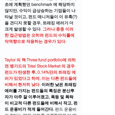
초에 계획했던 benchmark 에 해당하지 
않지만, 수익이 급상승하는 기업들이 나
타날 것이고, 펀드 매니저들이 이 유혹(?)
을 견디지 못할 경우, 트래킹 에러가 더 
크게 발생할 수 있다
.
 그러나 종종 이러
한 접근방법은 오히려 펀드의 수익률에 
악역향으로 작용하는 경우가 있다.
Taylor 의 책 Three fund portfolio에 의하
면 뱅가드의 Total Stock Market 의 경우 
펀드가 탄생한 후, 0.14%만의 트래킹 에
러가 있었다고 하며, 이는 다른 펀드들에 
비해서 현저히 낮다
. 
이러한 낮은 트래킹 
에러를 가지는 펀드들의 특징은 분산투
자가 아주 잘 이루어졌고, 폭등 및 폭락
이 비교적 다른 펀드들에 비해서 작고, 펀
드 운용비가 적게 들어간다.
 펀드 운용비