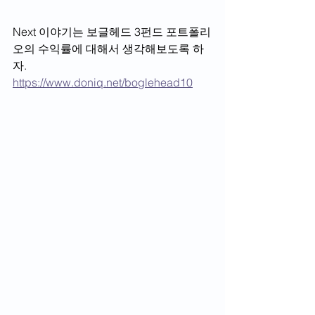
Next 이야기는 보글헤드 3펀드 포트폴리
오의 수익률에 대해서 생각해보도록 하
자. 
https://www.doniq.net/boglehead10