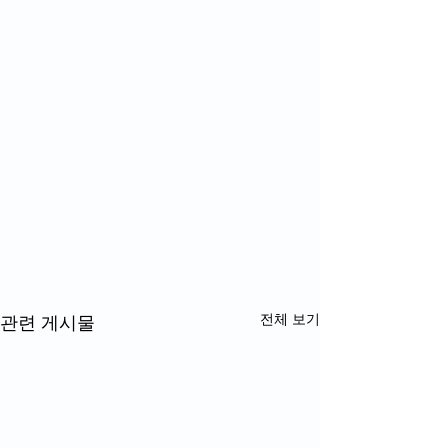
전체 보기
관련 게시물