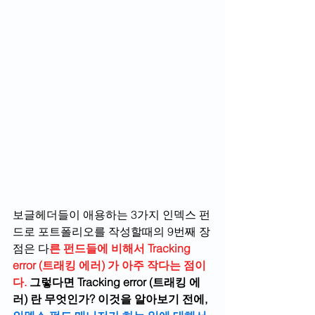
보글헤더들이 애용하는 3가지 인덱스 펀
드로 포트폴리오를 작성할때의 9번째 장
점은 다
른 펀드들에 비해서 Tracking 
error (트래킹 에러) 가 아주 작다는 점이
다.
그렇다면 Tracking error (트래킹 에
러) 란 무엇인가? 이것을 알아보기 전에, 