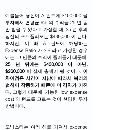
예를들어 당신이 A 펀드에 $100,000 을 
투자해서 연평균 6% 의 수익을 25 년 동
안 받을 수 있다고 가정할 때, 25 년 후의 
당신의 포트폴리오는 $430,000 이 된다. 
하지만, 이 때 A 펀드에 해당하는 
Expense Ratio 가 2% 라고 가정할 경우
에는, 그 만큼의 수익이 줄어들기 때문에, 
25 년 뒤에는 $430,000 이 아닌, 
$260,000 이
 실제 총액이 될 것이다. 
이 
차이점은 시간이 지남에 따라서 복리의 
법칙이 작동하기 때문에 더 격차가 커진
다
. 그렇기 때문에, 가능한 low expense 
cost 의 펀드를 고르는 것이 현명한 투자
방법이다.
모닝스타는 여러 해를 거쳐서 expense 