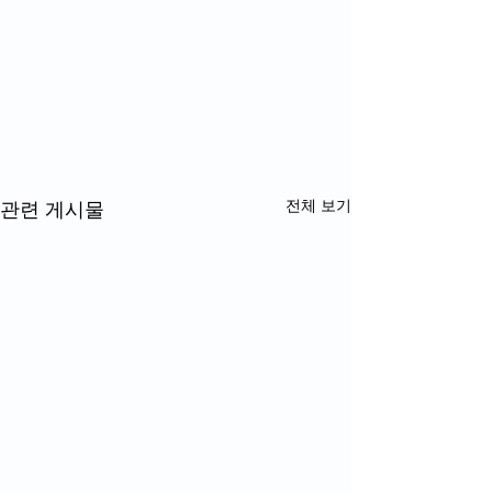
전체 보기
관련 게시물