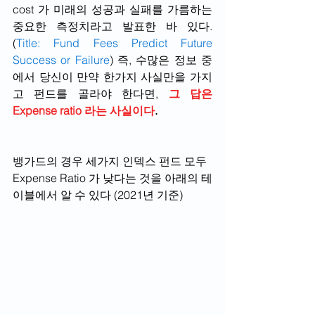
cost 가 미래의 성공과 실패를 가름하는 
중요한 측정치라고 발표한 바 있다. 
(
Title: Fund Fees Predict Future 
Success or Failure
) 즉, 수많은 정보 중
에서 당신이 만약 한가지 사실만을 가지
고 펀드를 골라야 한다면, 
그 답은 
Expense ratio 라는 사실이다
.
뱅가드의 경우 세가지 인덱스 펀드 모두 
Expense Ratio 가 낮다는 것을 아래의 테
이블에서 알 수 있다 (2021년 기준)