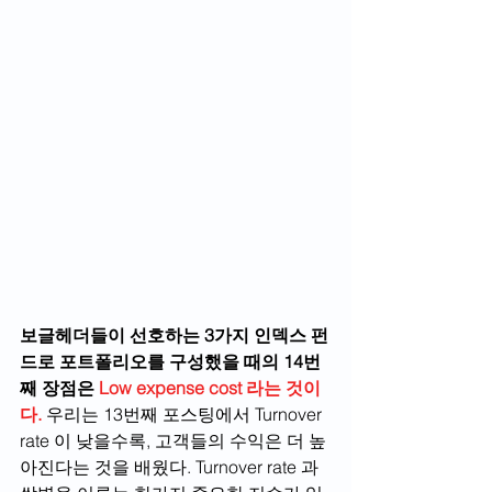
보글헤더들이 선호하는 3가지 인덱스 펀
드로 포트폴리오를 구성했을 때의 14번
째 장점은 
Low expense cost 라는 것이
다.
 우리는 13번째 포스팅에서 Turnover 
rate 이 낮을수록, 고객들의 수익은 더 높
아진다는 것을 배웠다. Turnover rate 과 