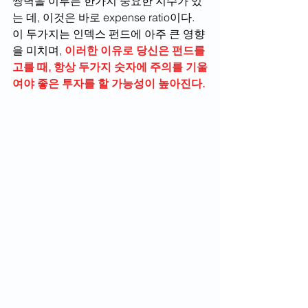
쌍벽을 이루는 한가지 중요한 지수가 있
는 데, 이것은 바로 expense ratio이다. 
이 두가지는 인덱스 펀드에 아주 큰 영향
을 미치며, 
이러한 이유로 당신은 펀드를 
고를 때, 항상 두가지 숫자에 주의를 기울
여야 좋은 투자를 할 가능성이 높아진다.