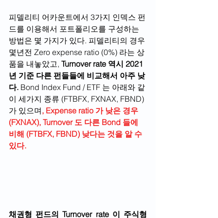
피델리티 어카운트에서 3가지 인덱스 펀
드를 이용해서 포트폴리오를 구성하는 
방법은 몇 가지가 있다. 피델리티의 경우 
몇년전 Zero expense ratio (0%) 라는 상
품을 내놓았고, 
Turnover rate 역시 2021
년 기준 다른 펀들들에 비교해서 아주 낮
다.
 Bond Index Fund / ETF 는 아래와 같
이 세가지 종류 (FTBFX, FXNAX, FBND) 
가 있으며
, Expense ratio 가 낮은 경우 
(FXNAX), Turnover 도 다른 Bond 들에 
비해 (FTBFX, FBND) 낮다는 것을 알 수 
있다.
채권형 펀드의 Turnover rate 이 주식형 