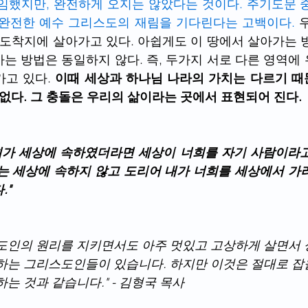
임했지만, 완전하게 오지는 않았다는 것이다. 주기도문 
 완전한 예수 그리스도의 재림을 기다린다는 고백이다.
 
 도착지에 살아가고 있다. 아쉽게도 이 땅에서 살아가는 
는 방법은 동일하지 않다. 즉, 두가지 서로 다른 영역에
고 있다. 
이때 세상과 하나님 나라의 가치는 다르기 때문
 없다. 그 충돌은 우리의 삶이라는 곳에서 표현되어 진다.
"너희가 세상에 속하였더라면 세상이 너희를 자기 사람이라고
는 세상에 속하지 않고 도리어 내가 너희를 세상에서 가
."
도인의 원리를 지키면서도 아주 멋있고 고상하게 살면서 
하는 그리스도인들이 있습니다. 하지만 이것은 절대로 잡을
는 것과 같습니다." - 김형국 목사