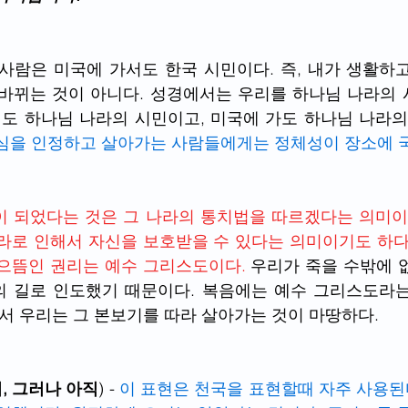
사람은 미국에 가서도 한국 시민이다. 즉, 내가 생활하고
바뀌는 것이 아니다. 성경에서는 우리를 하나님 나라의 
심을 인정하고 살아가는 사람들에게는 정체성이 장소에 
 되었다는 것은 그 나라의 통치법을 따르겠다는 의미이다
라로 인해서 자신을 보호받을 수 있다는 의미이기도 하
 으뜸인 권리는 예수 그리스도이다.
 우리가 죽을 수밖에 
의 길로 인도했기 때문이다. 복음에는 예수 그리스도라
에서 우리는 그 본보기를 따라 살아가는 것이 마땅하다.
(이미, 그러나 아직
) - 
이 표현은 천국을 표현할때 자주 사용된다