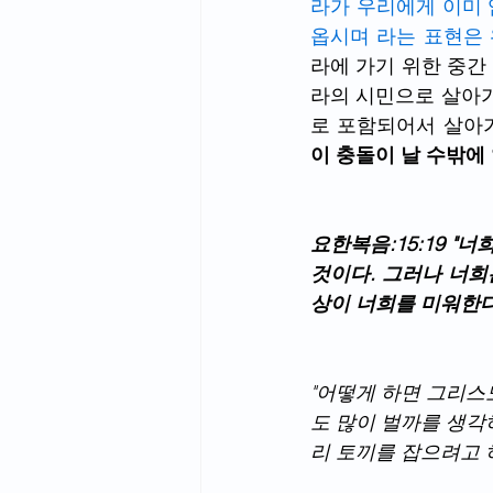
라가 우리에게 이미 
옵시며 라는 표현은
라에 가기 위한 중간
라의 시민으로 살아가
로 포함되어서 살아가
이 충돌이 날 수밖에
요한복음:15:19 
것이다. 그러나 너희
상이 너희를 미워한다
"어떻게 하면 그리스
도 많이 벌까를 생각
리 토끼를 잡으려고 하