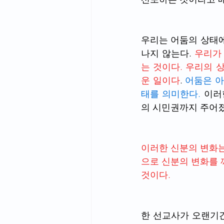
우리는 어둠의 상태에
나지 않는다. 
우리가
는 것이다. 우리의 
운 일이다
. 
어둠은 아
태를 의미한다.
 이러
의 시민권까지 주어졌
이러한 신분의 변화는
으로 신분의 변화를 
것이다.
한 선교사가 오랜기