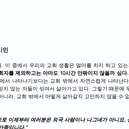
시민
다. 이 중에서 우리의 교회 생활은 얼마를 차지 하고 있는
회자를 제외하고는 아마도 10시간 안팎이지 않을까 싶다.
안에서 나타나기보다는 교회 밖에서 자연스럽게 나타난다.
믿지 않는 자들이 섞여서 살아가고 있다. 그렇기 때문에 
아니라, 교회 밖에서 어떻게 살아갈지 고민하지 않을 수 없
러므로 이제부터 여러분은 외국 사람이나 나그네가 아니요, 
가족입니다."