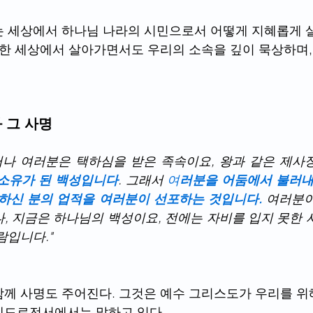
는 세상에서 하나님 나라의 시민으로서 어떻게 지혜롭게 
또한 세상에서 살아가면서도 우리의 소속을 깊이 묵상하며,
 그 사명
그러나 여러분은 택하심을 받은 족속이요, 왕과 같은 제사장
소유가 된 백성입니다
. 그래서 
여
러분을 어둠에서 불러내
하신 분의 업적을 여러분이 선포하는 것입니다.
 여러분
, 지금은 하나님의 백성이요, 전에는 자비를 입지 못한 
람입니다."
께 사명도 주어진다. 그것은 예수 그리스도가 우리를 위
베드로전서에서는 말하고 있다.