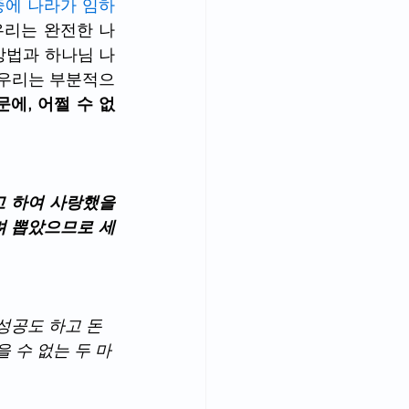
중에 나라가 임하
우리는 완전한 나
방법과 하나님 나
 우리는 부분적으
에, 어쩔 수 없
 하여 사랑했을 
려 뽑았으므로 세
성공도 하고 돈
 수 없는 두 마