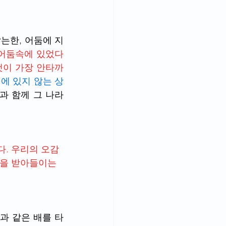
는한, 어둠에 지
 어둠속에 있었다
것이 가장 안타까
에 있지 않는 상
과 함께 그 나라
다. 우리의 오감
것을 받아들이는 
과 같은 배를 타