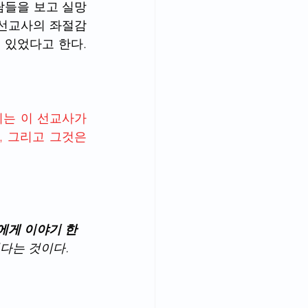
람들을 보고 실망
 선교사의 좌절감
 있었다고 한다. 
는 이 선교사가 
 그리고 그것은 
에게 이야기 한
겼다는 것이다.