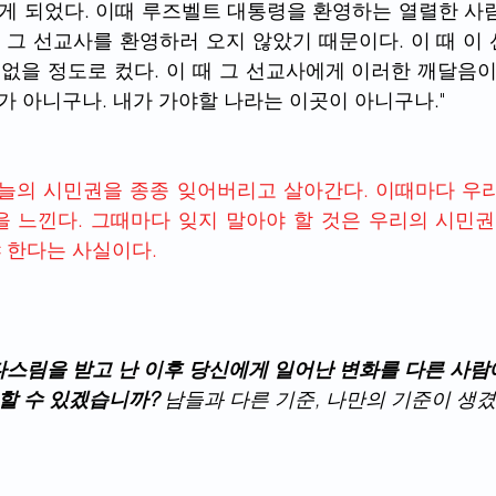
오게 되었다. 이때 루즈벨트 대통령을 환영하는 열렬한 사
도 그 선교사를 환영하러 오지 않았기 때문이다. 이 때 이
 없을 정도로 컸다. 이 때 그 선교사에게 이러한 깨달음이
지가 아니구나. 내가 가야할 나라는 이곳이 아니구나."
늘의 시민권을 종종 잊어버리고 살아간다. 이때마다 우리
 느낀다. 그때마다 잊지 말아야 할 것은 우리의 시민권,
 한다는 사실이다.
스림을 받고 난 이후 당신에게 일어난 변화를 다른 사람
 할 수 있겠습니까?
 남들과 다른 기준, 나만의 기준이 생