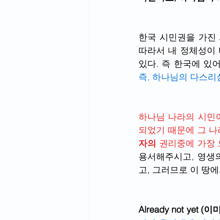
한국 시민권을 가진 
따라서 내 정체성이 
즉, 하나님의 다스리
하나님 나라의 시민이
되었기 때문에 그 나
자의
 권리중에 가장
용서해주시고, 영생
고, 그러므로 이 땅
Already not yet 