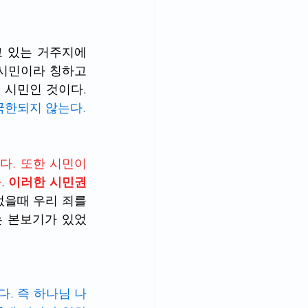
 있는 거주지에 
시민이라 칭하고 
있다. 즉 한국에 있어도 하나님 나라의 시민이고, 미국에 가도 하나님 나라의 시민인 것이다. 
국한되지 않는다.
. 또한 시민이 
다
. 
이러한 시민권
없을때 우리 죄를 
는 본보기가 있었
. 즉 하나님 나