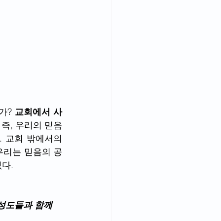
가? 
교회에서 사
 즉, 우리의 믿음
 교회 밖에서의 
우리는 믿음의 공
다.
성도들과 함께 