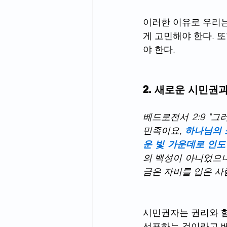
이러한 이유로 우리
게 고민해야 한다. 
야 한다.
2. 새로운 시민권과
베드로전서 2:9 "
민족이요, 
하나님의 
운 빛 가운데로 인도
의 백성이 아니었으나
금은 자비를 입은 사
시민권자는 권리와 함
선포하는 것이라고 