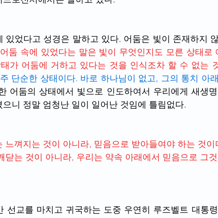
 있었다고 성경은 말하고 있다. 어둠은 빛이 존재하지 않
 어둠 속에 있었다는 말은 빛이 무엇인지도 모른 상태로
상태가 어둠에 거하고 있다는 것을 인식조차 할 수 없는 
주 단순한 상태이다. 바로 하나님이 없고, 그의 통치 아래
한 어둠의 상태에서 빛으로 인도하여서 우리에게 새생명
으니 정말 엄청난 일이 일어난 것임에 틀림없다.
 느껴지는 것이 아니라, 믿음으로 받아들여야 하는 것이
깨닫는 것이 아니라, 우리는 약속 아래에서 믿음으로 그
간 선교를 마치고 귀국하는 도중 우연히 루즈벨트 대통령