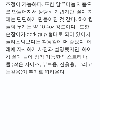
조정이 가능하다. 또한 알류미늄 제품으
로 만들어져서 상당히 가볍지만, 폴대 자
체는 단단하게 만들어진 것 같다. 하이킹 
폴의 무개는 약 10.4oz 정도이다.  또한 
손잡이가 cork grip 형태로 되어 있어서 
플라스틱보다는 착용감이 더 좋았다. 아
래에 자세하게 사진과 설명했지만, 하이
킹 폴대 끝에 장착 가능한 엑스트라 tip 
들 (작은 사이즈, 부트용, 진흙용, 그리고 
눈길용)이 추가로 따라온다. 