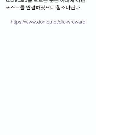
scorecard를 모르는 분은 아래에 이전 
포스트를 연결하였으니 참조바란다
https://www.doniq.net/dicksreward