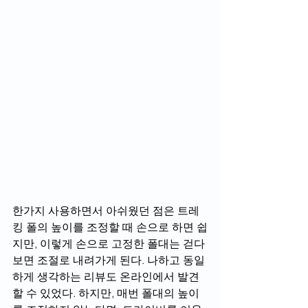
한가지 사용하면서 아쉬웠던 점은 트레
킹 폴의 높이를 조정할 때 손으로 하면 쉽
지만, 이렇게 손으로 고정한 폴대는 걷다
보면 조절로 내려가게 된다. 나하고 동일
하게 생각하는 리뷰도 온라인에서 발견
할 수 있었다. 하지만, 매번 폴대의 높이