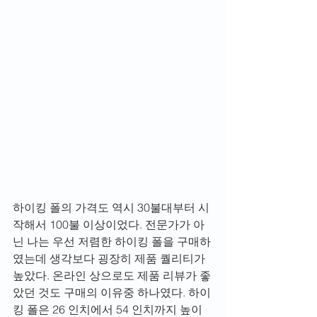
하이킹 폴의 가격도 역시 30불대부터 시
작해서 100불 이상이었다. 전문가가 아
닌 나는 우선 저렴한 하이킹 폴을 구매하
였는데 생각보다 굉장히 제품 퀄리티가 
높았다. 온라인 상으로도 제품 리뷰가 좋
았던 것도 구매의 이유중 하나였다. 하이
킹 폴은 26 인치에서 54 인치까지 높이 