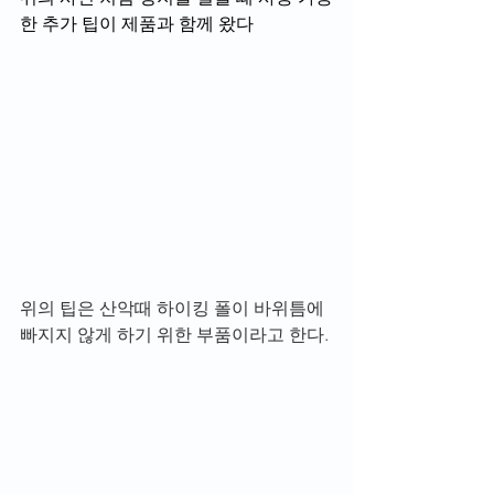
한 추가 팁이 제품과 함께 왔다
위의 팁은 산악때 하이킹 폴이 바위틈에 
빠지지 않게 하기 위한 부품이라고 한다.