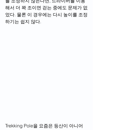
를 조정하지 않는다면, 드라이버를 이용
해서 더 꽉 조이면 걷는 중에도 문제가 없
었다. 물론 이 경우에는 다시 높이를 조정
하기는 쉽지 않다. 
Trekking Pole을 요즘은 등산이 아니어