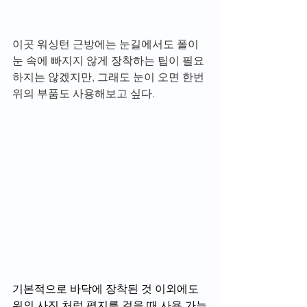
이곳 워싱턴 근방에는 눈길에서도 폴이 
눈 속에 빠지지 않게 장착하는 팁이 필요
하지는 않겠지만, 그래도 눈이 오면 한번 
위의 부품도 사용해보고 싶다.
기본적으로 바닥에 장착된 것 이외에도 
위의 사진 처럼 평지를 걸을 때 사용 가능