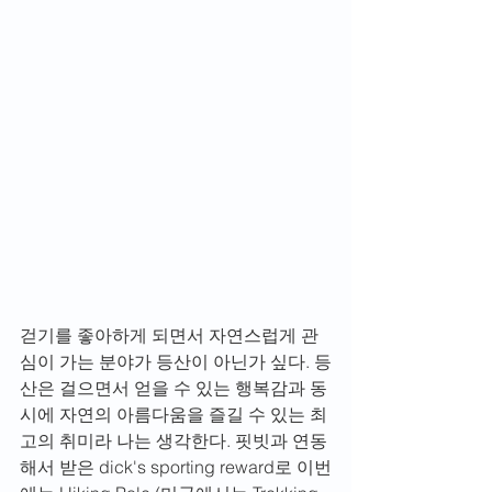
걷기를 좋아하게 되면서 자연스럽게 관
심이 가는 분야가 등산이 아닌가 싶다. 등
산은 걸으면서 얻을 수 있는 행복감과 동
시에 자연의 아름다움을 즐길 수 있는 최
고의 취미라 나는 생각한다. 핏빗과 연동
해서 받은 dick's sporting reward로 이번