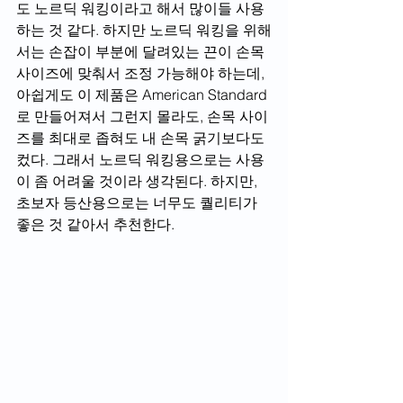
도 노르딕 워킹이라고 해서 많이들 사용
하는 것 같다. 하지만 노르딕 워킹을 위해
서는 손잡이 부분에 달려있는 끈이 손목 
사이즈에 맞춰서 조정 가능해야 하는데, 
아쉽게도 이 제품은 American Standard 
로 만들어져서 그런지 몰라도, 손목 사이
즈를 최대로 좁혀도 내 손목 굵기보다도 
컸다. 그래서 노르딕 워킹용으로는 사용
이 좀 어려울 것이라 생각된다. 하지만, 
초보자 등산용으로는 너무도 퀄리티가 
좋은 것 같아서 추천한다. 