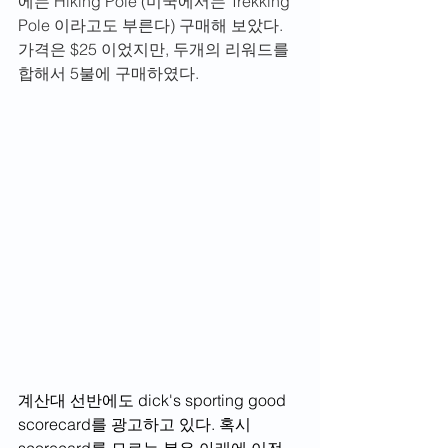
에는 Hiking Pole (미국에서는 Trekking 
Pole 이라고도 부른다) 구매해 보았다. 
가격은 $25 이었지만, 두개의 리워드를 
합해서 5불에 구매하였다.
계산대 선반에도 dick's sporting good 
scorecard를 광고하고 있다. 혹시 