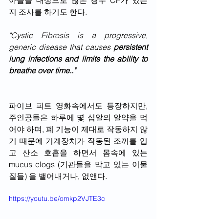
아들을 대상으로 많은 경우 CF가 있는 
지 조사를 하기도 한다.
"Cystic Fibrosis is a progressive, 
generic disease that causes 
persistent 
lung infections and limits the ability to 
breathe over time.."
파이브 피트 영화속에서도 등장하지만, 
주인공들은 하루에 몇 십알의 알약을 먹
어야 하며, 폐 기능이 제대로 작동하지 않
기 때문에 기계장치가 작동된 조끼를 입
고 산소 호흡을 하면서 몸속에 있는 
mucus clogs (기관들을 막고 있는 이물
질들) 을 뱉어내거나, 없앤다.
https://youtu.be/omkp2VJTE3c