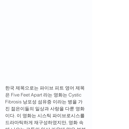
한국 제목으로는 파이브 피트 영어 제목
은 Five Feet Apart 라는 영화는 Cystic 
Fibrosis 낭포성 섬유증 이라는 병을 가
진 젊은이들의 일상과 사랑을 다룬 영화
이다. 이 영화는 시스틱 파이브로시스를 
드라마틱하게 재구성하였지만, 영화 속