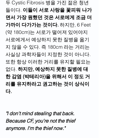
두 Cystic Fibrosis 병을 가진 젊은 청년
들이다. 
이들이 서로 사랑을 꽃피워 나가
면서 가장 원했던 것은 서로에게 조금 더 
가까이 다가가는 것이다.
 하지만, 6 Feet 
(약 180cm)는 서로가 떨어져 있어야지 
서로에게서 예상하지 못한 질병을 옮기
지 않을 수 있다. 즉 180cm 라는 거리는 
사실상 과학자들이 지정한 것이 아니다. 
또한 항상 이러한 거리를 유지할 필요는 
없다. 
하지만, 예상하지 못한 질병에 대
한 감염 (박테리아)을 위해서 이 정도 거
리를 유지하라고 권고하는 것이 상식이
다.
"I don't mind stealing that back. 
Because CF, you're not the thief 
anymore. I'm the thief now."