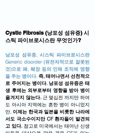
Cystic Fibrosis (낭포성 섬유증) 시
스틱 파이브로시스란 무엇인가?
낭포성 섬유증, 시스틱 파이브로시스란 
Generic disorder (유전자적으로 잘못된 
것)으로 폐, 췌장 등의 인체 조직에 영향
을 주는 병이다.
 즉, 태어나면서 선천적으
로 주어지는 병이다. 낭포성 섬유증은 태
생 후에는 외부로부터 영향을 받아 병이 
옮겨지지 않는다.
 근 몇십전 까지만 하여
도 아시아 지역에는 흔한 병이 아니었지
만, 
이제는 한국과 일본을 비롯한 나라에
서도 극소수이지만 CF 환자들이 발견되
고 있다. 
참고로 미국에서는 태어난 신생