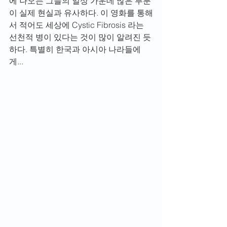
에 나오는 그들의 일상 가운데 많은 부분
이 실제 현실과 유사하다. 이 영화를 통해
서 적어도 세상에 Cystic Fibrosis 라는 
선천적 병이 있다는 것이 많이 알려진 듯 
하다. 특별히 한국과 아시아 나라들에
게...