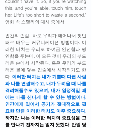
couldn't have it. So, if you're watching 
this, and you're able, touch him, touch 
her. Life's too short to waste a second." 
영화 속 스텔라의 대사 중에서
인간의 손길.. 바로 우리가 태어나서 첫번
째로 배우는 커뮤니케이션 방법이다. 이
러한 터치는 우리로 하여금 안전함과 평
안함을 주는데, 이 모든 것이 우리의 부드
러운 손에서 시작된다. 혹은 우리의 부드
러운 볼에 닿는 입술에서 시작되기도 한
다. 
이러한 터치는 내가 기쁠때 다른 사람
과 나를 연결해주고, 내가 두려울 때 나를 
격려해줄수도 있으며, 내가 열정적일 때
에는 나를 신나게 할 수 있는 방법이다. 
인간에게 있어서 공기가 절대적으로 필
요한 만큼 이러한 터치도 아주 중요하다. 
하지만 나는 이러한 터치의 중요성을 그
를 만나기 전까지는 알지 못했다. 만일 당