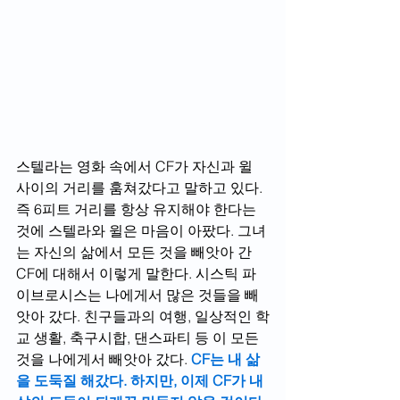
스텔라는 영화 속에서 CF가 자신과 윌 
사이의 거리를 훔쳐갔다고 말하고 있다. 
즉 6피트 거리를 항상 유지해야 한다는 
것에 스텔라와 윌은 마음이 아팠다. 그녀
는 자신의 삶에서 모든 것을 빼앗아 간 
CF에 대해서 이렇게 말한다. 시스틱 파
이브로시스는 나에게서 많은 것들을 빼
앗아 갔다. 친구들과의 여행, 일상적인 학
교 생활, 축구시합, 댄스파티 등 이 모든 
것을 나에게서 빼앗아 갔다. 
CF는 내 삶
을 도둑질 해갔다. 하지만, 이제 CF가 내 