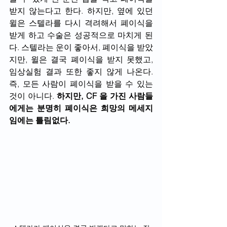
받지 않는다고 한다. 하지만, 옆에 있던 
윌은 스텔라를 다시 격려해서 폐이식을 
받게 하고 수술은 성공적으로 마치게 된
다. 스텔라는 운이 좋아서, 폐이식을 받았
지만, 윌은 결국 폐이식을 받지 못했고, 
임상실험 결과 또한 좋지 않게 나온다. 
즉, 모든 사람이 폐이식을 받을 수 있는 
것이 아니다. 
하지만, CF 을 가진 사람들
에게는 분명히 폐이식은 희망의 메세지
임에는 틀림없다.