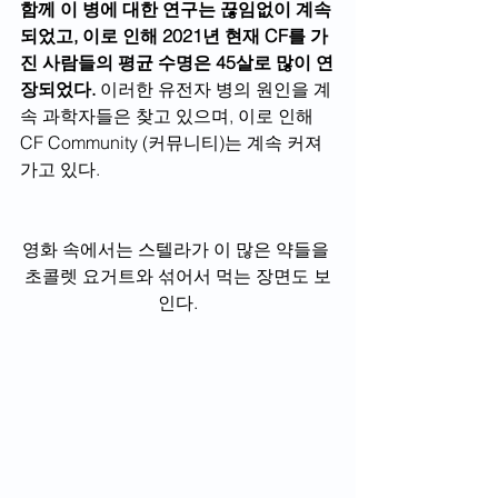
함께 이 병에 대한 연구는 끊임없이 계속
되었고, 이로 인해 2021년 현재 CF를 가
진 사람들의 평균 수명은 45살로 많이 연
장되었다. 
이러한 유전자 병의 원인을 계
속 과학자들은 찾고 있으며, 이로 인해 
CF Community (커뮤니티)는 계속 커져
가고 있다.
영화 속에서는 스텔라가 이 많은 약들을 
초콜렛 요거트와 섞어서 먹는 장면도 보
인다.