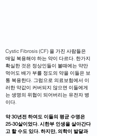
Cystic Fibrosis (CF) 을 가진 사람들은 
매일 복용해야 하는 약이 다르다. 한가지 
확실한 것은 정상인들이 볼때에는 약만 
먹어도 배가 부를 정도의 약을 이들은 보
통 복용한다. 그럼으로 의료보험에서 이
러한 약값이 커버되지 않으면 이들에게
는 생명의 위협이 되어버리는 유전자 병
이다.
약 30년전 하여도 이들의 평균 수명은 
25-30살이었다. 시한부 인생을 살아간다
고 할 수도 있다. 하지만, 의학이 발달과 