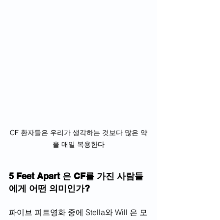
CF 환자들은 우리가 생각하는 것보다 많은 약
을 매일 복용한다
5 Feet Apart 은 CF를 가진 사람들
에게 어떤 의미인가?
파이브 피트영화 중에 Stella와 Will 은 모