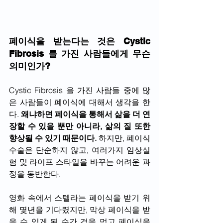
폐이식을 받는다는 것은 Cystic 
Fibrosis 를 가진 사람들에게 무슨 
의미인가?
Cystic Fibrosis 을 가진 사람들 중에 많
은 사람들이 폐이식에 대해서 생각을 한
다. 
왜냐하면 폐이식을 통해서 삶을 더 연
장할 수 있을 뿐만 아니라, 삶의 질 또한 
향상될 수 있기 때문이다.
 하지만, 폐이식 
수술은 단순하지 않고, 여러가지 임상실
험 및 라이프 스타일을 바꾸는 어려운 과
정을 동반한다.
영화 속에서 스텔라는 폐이식을 받기 위
해 몇년을 기다렸지만, 막상 폐이식을 받
을 수 있게 된 순간 겁을 먹고 폐이식을 