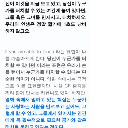
신이 이것을 지금 보고 있고, 당신이 누구
가를 터치할 수 있는 여건에 놓여 있다면, 
그를 혹은 그녀를 만지시고, 터치하세요. 
우리의 인생은 정말 짧기에 1초도 낭비
하지 말고요.
If you are able to touch 라는 표현이 나
를 가슴아프게 한다.
 당신이 누군가를 터
치할 수 있다면 이라는 표현은 우리가 손
을 뻗어서 누군가를 터치할 수 있다는 단
순한 의미가 아니다
. 영화 속에서는 극적
으로 이를 표현했지만, 사실 CF 환자들
끼리 함께 만나는 커뮤니도 있다. 하지만, 
영화 속에서 말하고 있는 핵심은 누군가
는 사랑하는 사람을 만져보고 싶어도, 그
렇게 할 수 없고, 그들에게 있어서는 인간
에게 꼭 필수적으로 필요한 공기와 같은 
터치를 못하고 있다는 것이다
.