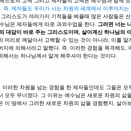
 베드로의 고백 그리고 제자들의 고백은 예수님과 함께 보
 
즉, 제자들도 우리가 사는 차원의 세계에서 이루어지는
수 그리스도가 여러가지 기적들을 베풀때 많은 사람들은 
예수님은 제자들에게 따로 과외수업을 한다. 
그러면 너는 
의 대답이 바로 주는 그리스도이며, 살아계신 하나님의 아
의 머리로 깨달아서 고백할 수 있는 것이 아니라, 이를 알
버지에 의해서라고 말했다. 즉, 이러한 경험을 목격해도,
위해서는 하나님께서 알게 해주셔야 한다는 것이다.
.  이러한 차원을 넘는 경험을 한 제자들인데도 그들은 
서 모두 무너졌다. 그 이유는 예수님은 새로운 차원의 삶을
은 이 땅에서 그러한 새로운 차원의 삶을 경험했지, 살아