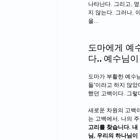
나타난다. 그리고, 
지 않는다. 그러나, 
을...
도마에게 예수
다.. 예수님
도마가 부활한 예수님
들"이라고 하지 않았
했던 고백이다. 그렇다
새로운 차원의 고백이었
는 고백에서, 나의 
고리를 찾습니다. 내
님, 우리의 하나님이 