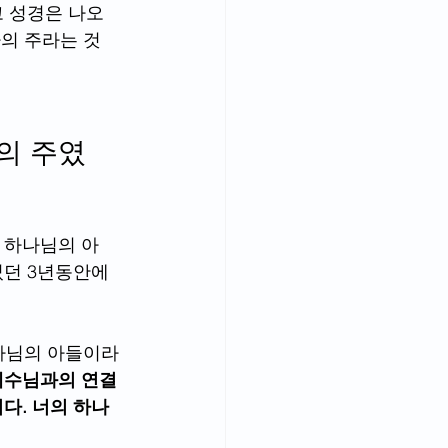
고 성경은 나오
나의 주라는 것
의 주였
 하나님의 아
던 3년동안에 
하나님의 아들이라
예수님과의 연결
다. 너의 하나