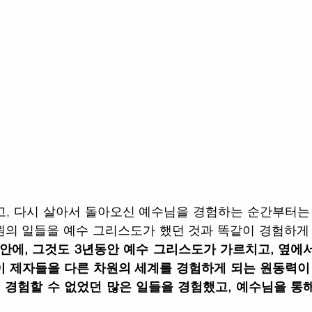
고, 다시 살아서 돌아오신 예수님을 경험하는 순간부터는 
의 일들을 예수 그리스도가 했던 것과 똑같이 경험하게 
간안에, 그것도 3년동안 예수 그리스도가 가르치고, 옆에
이 제자들을 다른 차원의 세계를 경험하게 되는 원동력이
 경험할 수 없었던 많은 일들을 경험했고, 예수님을 통