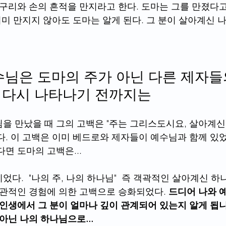
옆구리와 손의 흔적을 만지라고 한다. 도마는 그를 만졌다
이미 만지지 않아도 도마는 알게 된다. 그 분이 살아계신 
님은 도마의 주가 아닌 다른 제자들
이 다시 나타나기 전까지는 
을 만났을 때 그의 고백은 "주는 그리스도시요, 살아계신
다. 이 고백은 이미 베드로와 제자들이 예수님과 함께 있었
면 도마의 고백은...
다.  "나의 주, 나의 하나님"  즉 객곽적인 살아계신 
주관적인 경험에 의한 고백으로 승화되었다. 
드디어 나와 
 인생에서 그 분이 얼마나 깊이 관계되어 있는지 알게 됩니
아닌 나의 하나님으로...