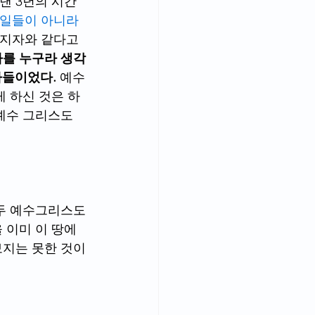
낸 3년의 시간
 일들이 아니라
선지자와 같다고 
나를 누구라 생각
들이었다. 
예수
게 하신 것은 하
 예수 그리스도
모두 예수그리스도
 이미 이 땅에
보지는 못한 것이