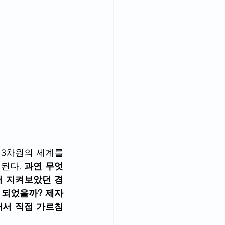
3차원의 세계를 
된다. 
과연 무엇
서 지켜보았던 경
 되었을까? 제자
해서 직접 가르침