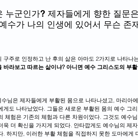
 누군인가? 제자들에게 향한 질문
 예수가 나의 인생에 있어서 무슨 존
 구주로 인정하고 난 후의 삶은 아마도 2가지로 나타나는
 바라보고 따르는 삶이냐? 아니면 예수 그리스도의 부활
안 예수님은 제자들에게 부활된 몸으로 나타나셨고, 마리아에
에게도 나타났었다. 그들은 새로운 부활된 몸의 예수 그
의 체험은 기존의 체험과 다른 차원이었다. 그것도 예수
더욱 더 확신을 가지게 되었다. 안타깝게도 예수님의 제
다. 하지만, 이러한 부활 체험을 직접하지 못한 도마에게 