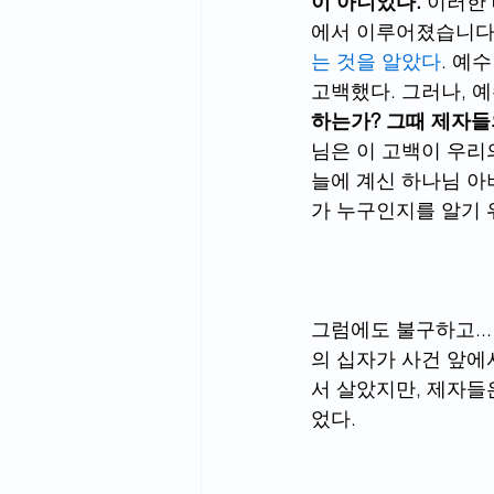
이 아니었다.
 이러한
에서 이루어졌습니다.
는 것을 알았다
. 예
고백했다. 그러나, 
하는가? 그때 제자들
님은 이 고백이 우리
늘에 계신 하나님 아
가 누구인지를 알기 
그럼에도 불구하고..
의 십자가 사건 앞에
서 살았지만, 제자들
었다. 