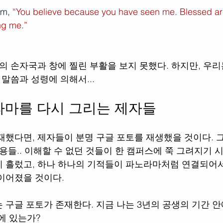
im, 
“You believe because you have seen me. Blessed ar
ng me.”
의 손자국과 창에 찔린 부활을 보지 못했다. 하지만, 우리
말씀과 성령에 의해서...  
라마를 다시 그리는 제자들
재했다면, 제자들이 분명 구글 포토를 재생했을 것이다. 
용들.. 이해할 수 없던 것들이 한 캠퍼스에 쭉 그려지기 시
 흘렀고, 하나 하나의 기적들이 파노라마처럼 연결되어
이어졌을 것이다. 
 구글 포토가 존재한다. 지금 나는 3년의 공생의 기간 안
에 있는가? 