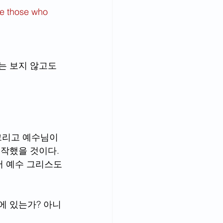
e those who 
는 보지 않고도 
그리고 예수님이 
작했을 것이다. 
서 예수 그리스도
에 있는가? 아니