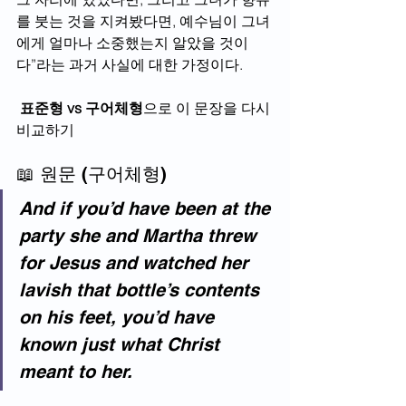
를 붓는 것을 지켜봤다면, 예수님이 그녀
에게 얼마나 소중했는지 알았을 것이
다”라는 과거 사실에 대한 가정이다.
표준형 vs 구어체형
으로 이 문장을 다시 
비교하기
📖 원문 (구어체형)
And if you’d have been at the 
party she and Martha threw 
for Jesus and watched her 
lavish that bottle’s contents 
on his feet, you’d have 
known just what Christ 
meant to her.